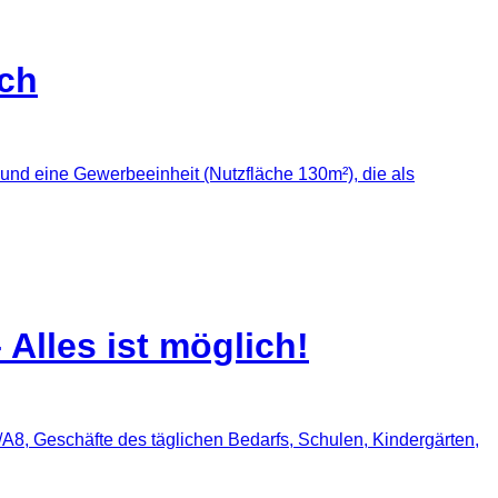
ach
nd eine Gewerbeeinheit (Nutzfläche 130m²), die als
Alles ist möglich!
8, Geschäfte des täglichen Bedarfs, Schulen, Kindergärten,