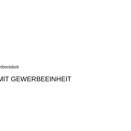
rbeeinheit
MIT GEWERBEEINHEIT