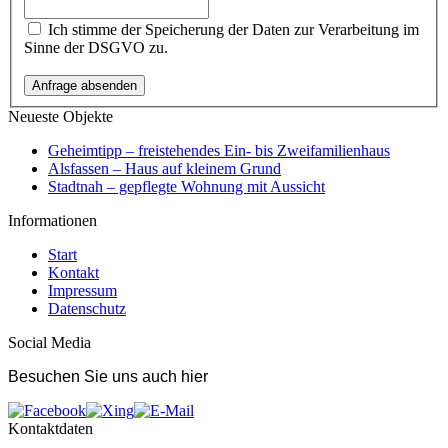
Ich stimme der Speicherung der Daten zur Verarbeitung im
Sinne der DSGVO zu.
Neueste Objekte
Geheimtipp – freistehendes Ein- bis Zweifamilienhaus
Alsfassen – Haus auf kleinem Grund
Stadtnah – gepflegte Wohnung mit Aussicht
Informationen
Start
Kontakt
Impressum
Datenschutz
Social Media
Besuchen Sie uns auch hier
Kontaktdaten