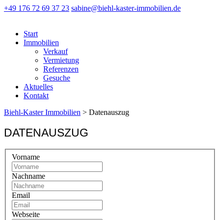
+49 176 72 69 37 23
sabine@biehl-kaster-immobilien.de
Start
Immobilien
Verkauf
Vermietung
Referenzen
Gesuche
Aktuelles
Kontakt
Biehl-Kaster Immobilien
>
Datenauszug
DATENAUSZUG
Vorname
Nachname
Email
Webseite